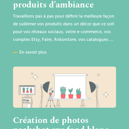
produits d’ambiance
Travaillons pas à pas pour définir la meilleure façon
de sublimer vos produits dans un décor que ce soit
pour vos réseaux sociaux, votre e-commerce, vos
comptes Etsy, Faire, Ankorstore, vos catalogues …
En savoir plus
Création de photos